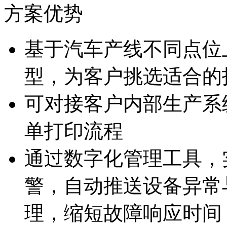
方案优势
基于汽车产线不同点位
型，为客户挑选适
可对接客户内部生产系统
单打印流程
通过数字化管理工具
警，自动推送设备异
理，缩短故障响应时间