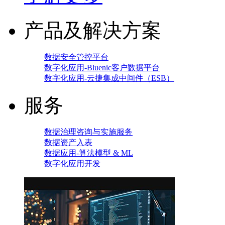
产品及解决方案
数据安全管控平台
数字化应用-Bluenic客户数据平台
数字化应用-云捷集成中间件（ESB）
服务
数据治理咨询与实施服务
数据资产入表
数据应用-算法模型 & ML
数字化应用开发