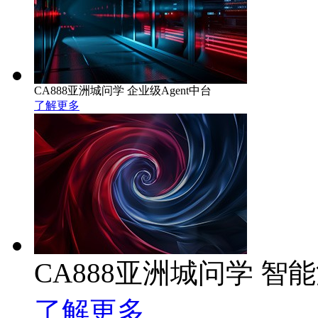
CA888亚洲城问学 企业级Agent中台
了解更多
CA888亚洲城问学 智
了解更多