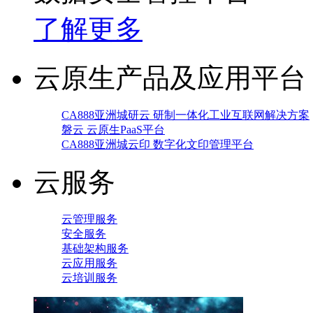
了解更多
云原生产品及应用平台
CA888亚洲城研云 研制一体化工业互联网解决方案
磐云 云原生PaaS平台
CA888亚洲城云印 数字化文印管理平台
云服务
云管理服务
安全服务
基础架构服务
云应用服务
云培训服务