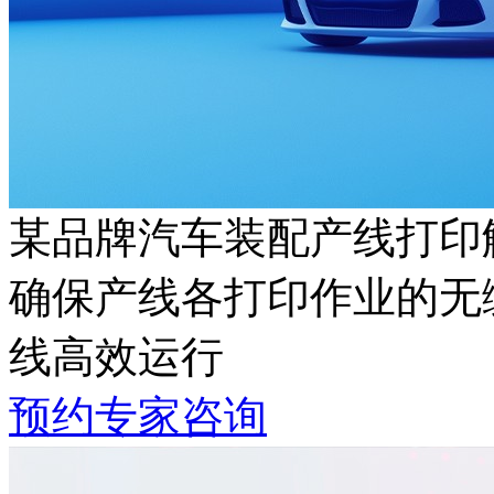
某品牌汽车装配产线打印
确保产线各打印作业的无缝
线高效运行
预约专家咨询