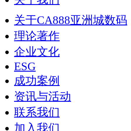
关于CA888亚洲城数码
理论著作
企业文化
ESG
成功案例
资讯与活动
联系我们
加入我们