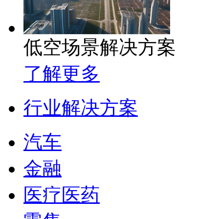
低空场景解决方案
了解更多
行业解决方案
汽车
金融
医疗医药