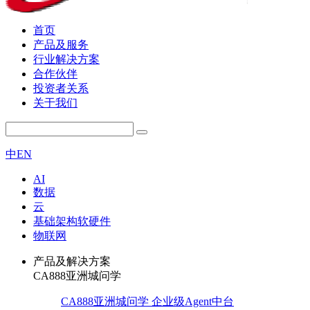
首页
产品及服务
行业解决方案
合作伙伴
投资者关系
关于我们
中
EN
AI
数据
云
基础架构软硬件
物联网
产品及解决方案
CA888亚洲城问学
CA888亚洲城问学 企业级Agent中台