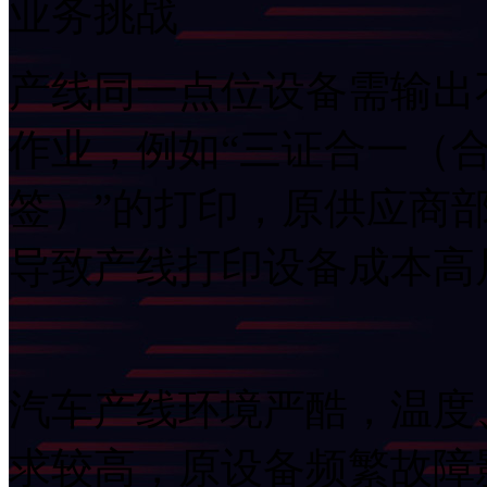
业务挑战
产线同一点位设备需输出不同打
作业，例如“三证合一（合
签）”的打印，原供应商
导致产线打印设备成本高
汽车产线环境严酷，温度
求较高，原设备频繁