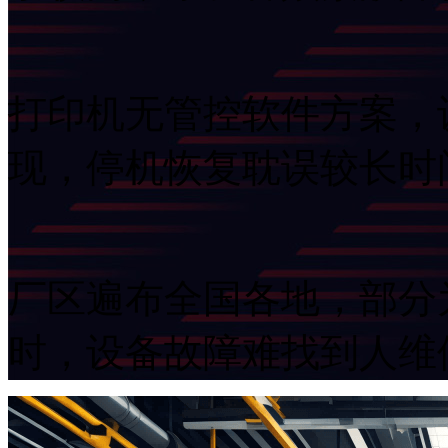
打印机无管控软件方案
现，停机恢复耽误较长
厂区遍布全国各地，部分
时，设备故障难找到人