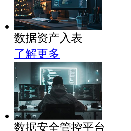
数据资产入表
了解更多
数据安全管控平台