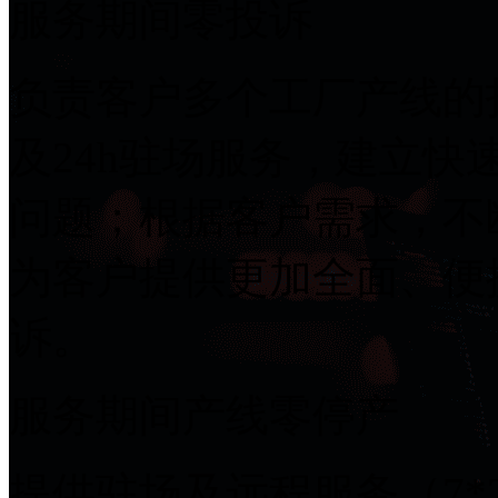
服务期间零投诉
负责客户多个工厂产线的打
及24h驻场服务，建立
问题；根据客户需求，不
为客户提供更加全面、便
诉。
服务期间产线零停产
提供驻场及远程服务（7*2